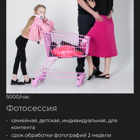
5000/час
Фотосессия
семейная, детская, индивидуальная, для
контента
срок обработки фотографий 2 недели