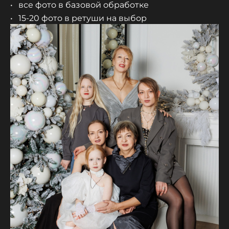
все фото в базовой обработке
15-20 фото в ретуши на выбор