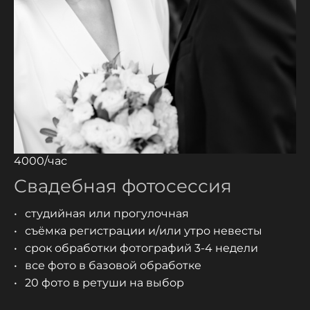
4000/час
Свадебная фотосессия
студийная или прогулочная
съёмка регистрации и/или утро невесты
срок обработки фотографий 3-4 недели
все фото в базовой обработке
20 фото в ретуши на выбор