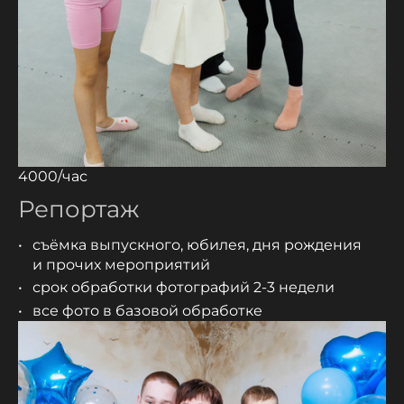
4000/час
Репортаж
съёмка выпускного, юбилея, дня рождения
и прочих мероприятий
срок обработки фотографий 2-3 недели
все фото в базовой обработке