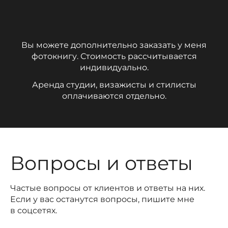
Вы можете дополнительно заказать у меня
фотокнигу. Стоимость рассчитывается
индивидуально.
Аренда студии, визажисты и стилисты
оплачиваются отдельно.
Вопросы и ответы
Частые вопросы от клиентов и ответы на них.
Если у вас останутся вопросы, пишите мне
в соцсетях.